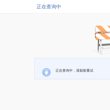
正在查询中
正在查询中，请刷新重试