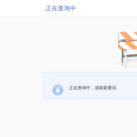
正在查询中
正在查询中，请刷新重试